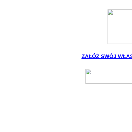
ZAŁÓŻ SWÓJ WŁAS